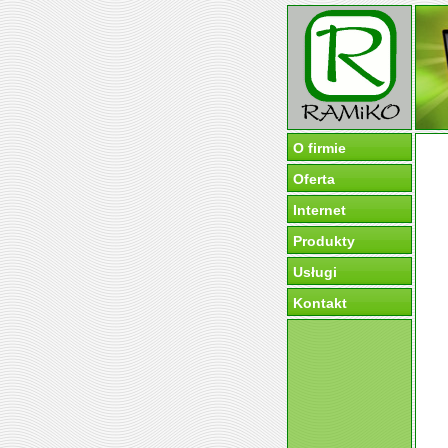
O firmie
Oferta
Internet
Produkty
Usługi
Kontakt